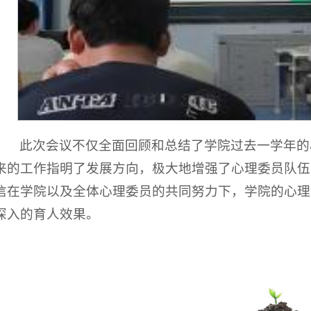
此次会议不仅全面回顾和总结了学院过去一学年的
来的工作指明了发展方向，极大地增强了心理委员队伍
信在学院以及全体心理委员的共同努力下，学院的心理
深入的育人效果。