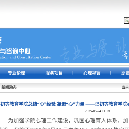
|
|
|
专业伦理
服务项目
心理视窗
朋
新闻动态
当前
初等教育学院总结“心”经验 凝聚“心”力量 ——记初等教育学
2025-06-24 11:19
为加强学院心理工作建设，巩固心理育人体系，加