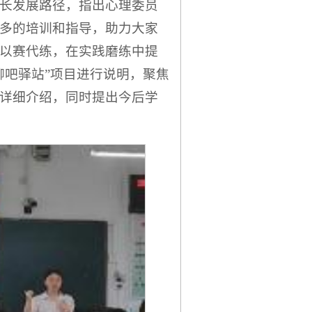
长发展路径，指出心理委员
多的培训和指导，助力大家
以赛代练，在实践磨练中提
聊吧驿站”项目进行说明，聚焦
详细介绍，同时提出今后学