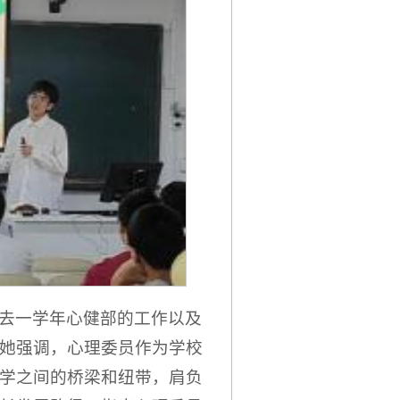
去一学年心健部的工作以及
她强调，心理委员作为学校
学之间的桥梁和纽带，肩负