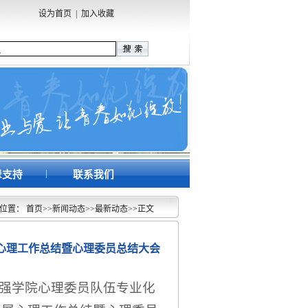
设为首页
|
加入收藏
|
辈支持
联系我们
位置：
首页
>>
新闻动态
>>
最新动态
>>
正文
院心理工作总结暨心理委员总结大会
强学院心理委员队伍专业化