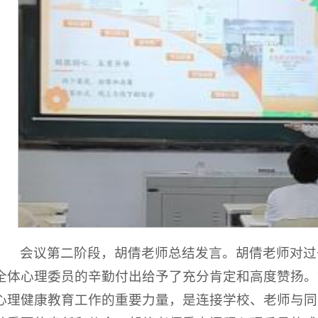
会议第二阶段，胡倩老师总结发言。胡倩老师对过
全体心理委员的辛勤付出给予了充分肯定和高度赞扬。
心理健康教育工作的重要力量，是连接学校、老师与同