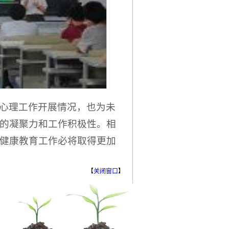
心理工作开展情况，也为未
的凝聚力和工作积极性。相
健康教育工作必将取得更加
【
关闭窗口
】