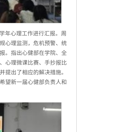
学年心理工作进行汇报。周
规心理监测，危机预警、统
报。指出心健部在学院、全
、心理微课比赛、手抄报比
并提出了相应的解决措施。
希望新一届心健部负责人和