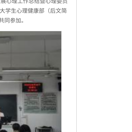
教室开展心理工作总结暨心理委员
大学生心理健康部（后文简
共同参加。