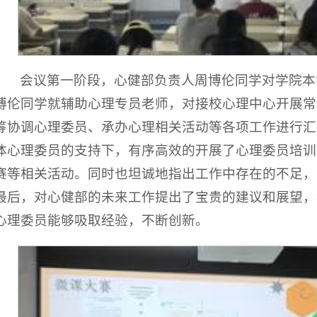
会议第一阶段，心健部负责人周博伦同学对学院本
博伦同学就辅助心理专员老师，对接校心理中心开展常
筹协调心理委员、承办心理相关活动等各项工作进行汇
体心理委员的支持下，有序高效的开展了心理委员培训
赛等相关活动。同时也坦诚地指出工作中存在的不足，
最后，对心健部的未来工作提出了宝贵的建议和展望，
心理委员能够吸取经验，不断创新。